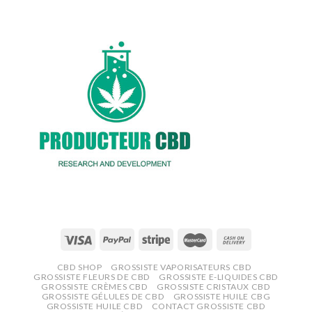
CBD SHOP
GROSSISTE VAPORISATEURS CBD
GROSSISTE FLEURS DE CBD
GROSSISTE E-LIQUIDES CBD
GROSSISTE CRÈMES CBD
GROSSISTE CRISTAUX CBD
GROSSISTE GÉLULES DE CBD
GROSSISTE HUILE CBG
GROSSISTE HUILE CBD
CONTACT GROSSISTE CBD