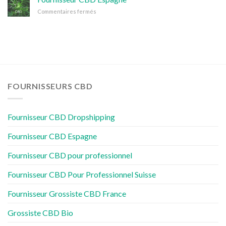
Dropshipping
sur
Commentaires fermés
Fournisseur
CBD
Espagne
FOURNISSEURS CBD
Fournisseur CBD Dropshipping
Fournisseur CBD Espagne
Fournisseur CBD pour professionnel
Fournisseur CBD Pour Professionnel Suisse
Fournisseur Grossiste CBD France
Grossiste CBD Bio