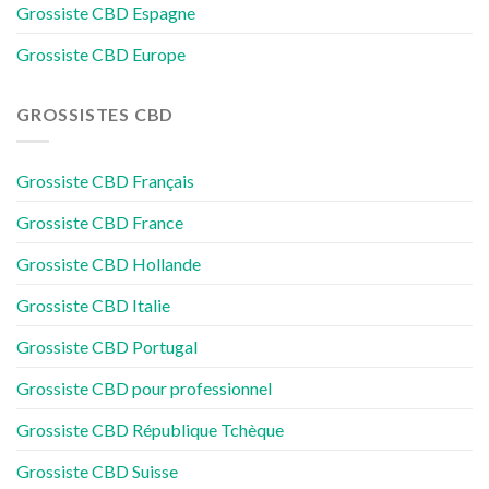
Grossiste CBD Espagne
Grossiste CBD Europe
GROSSISTES CBD
Grossiste CBD Français
Grossiste CBD France
Grossiste CBD Hollande
Grossiste CBD Italie
Grossiste CBD Portugal
Grossiste CBD pour professionnel
Grossiste CBD République Tchèque
Grossiste CBD Suisse