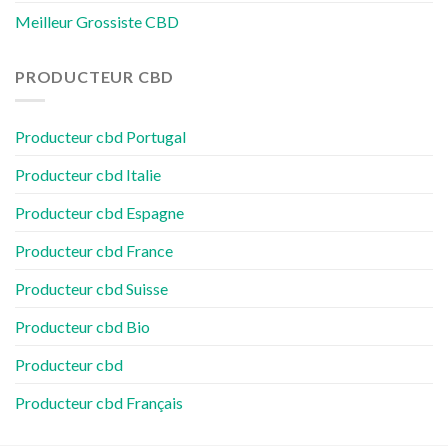
Meilleur Grossiste CBD
PRODUCTEUR CBD
Producteur cbd Portugal
Producteur cbd Italie
Producteur cbd Espagne
Producteur cbd France
Producteur cbd Suisse
Producteur cbd Bio
Producteur cbd
Producteur cbd Français