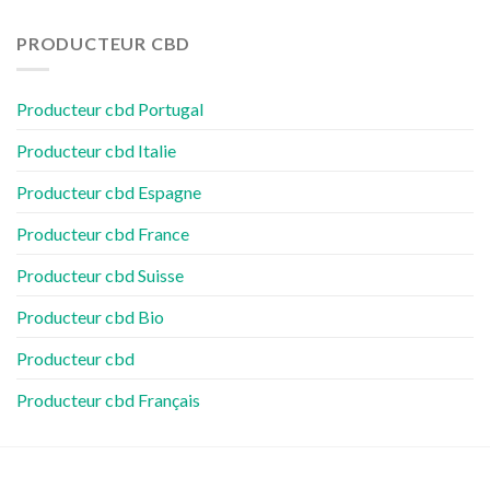
PRODUCTEUR CBD
Producteur cbd Portugal
Producteur cbd Italie
Producteur cbd Espagne
Producteur cbd France
Producteur cbd Suisse
Producteur cbd Bio
Producteur cbd
Producteur cbd Français