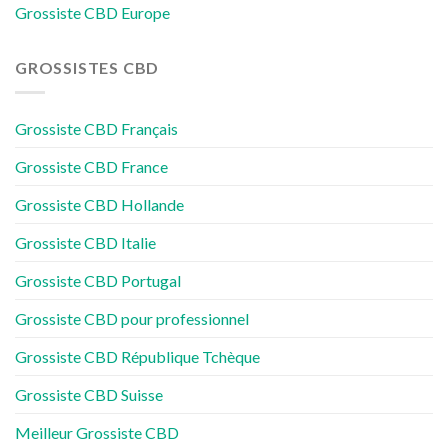
Grossiste CBD Europe
GROSSISTES CBD
Grossiste CBD Français
Grossiste CBD France
Grossiste CBD Hollande
Grossiste CBD Italie
Grossiste CBD Portugal
Grossiste CBD pour professionnel
Grossiste CBD République Tchèque
Grossiste CBD Suisse
Meilleur Grossiste CBD