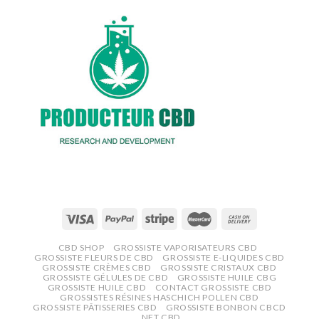
CBD SHOP
GROSSISTE VAPORISATEURS CBD
GROSSISTE FLEURS DE CBD
GROSSISTE E-LIQUIDES CBD
GROSSISTE CRÈMES CBD
GROSSISTE CRISTAUX CBD
GROSSISTE GÉLULES DE CBD
GROSSISTE HUILE CBG
GROSSISTE HUILE CBD
CONTACT GROSSISTE CBD
GROSSISTES RÉSINES HASCHICH POLLEN CBD
GROSSISTE PÂTISSERIES CBD
GROSSISTE BONBON CBCD
NFT CBD