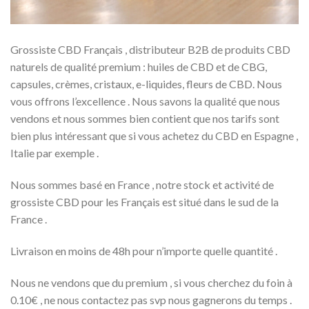
Grossiste CBD Français , distributeur B2B de produits CBD
naturels de qualité premium : huiles de CBD et de CBG,
capsules, crèmes, cristaux, e-liquides, fleurs de CBD. Nous
vous offrons l’excellence . Nous savons la qualité que nous
vendons et nous sommes bien contient que nos tarifs sont
bien plus intéressant que si vous achetez du CBD en Espagne ,
Italie par exemple .
Nous sommes basé en France , notre stock et activité de
grossiste CBD pour les Français est situé dans le sud de la
France .
Livraison en moins de 48h pour n’importe quelle quantité .
Nous ne vendons que du premium , si vous cherchez du foin à
0.10€ , ne nous contactez pas svp nous gagnerons du temps .